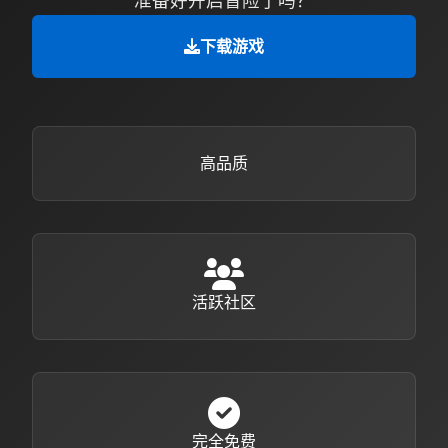
准备好开启冒险了吗？
下载游戏
高品质
活跃社区
完全免费