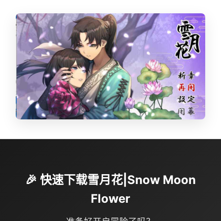
🎉 快速下载雪月花|Snow Moon
Flower