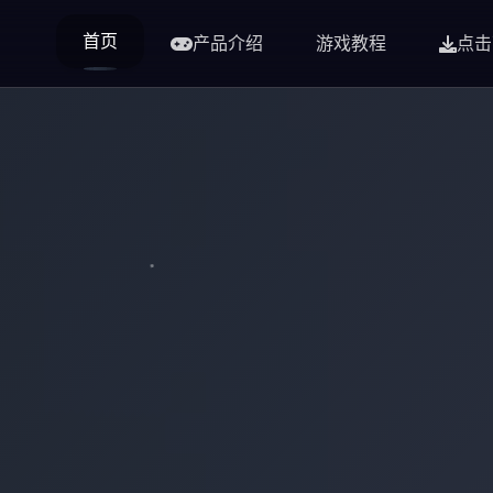
首页
产品介绍
游戏教程
点击