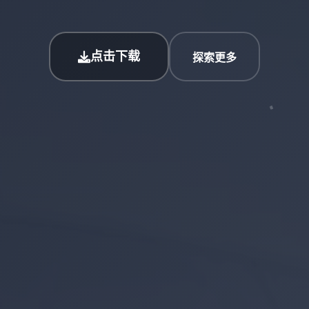
点击下载
探索更多