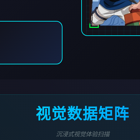
视觉数据矩阵
沉浸式视觉体验扫描