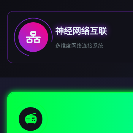
神经网络互联
多维度网络连接系统
📻