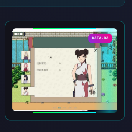
DATA-03