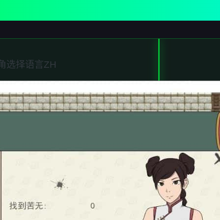
角选择语言ZH