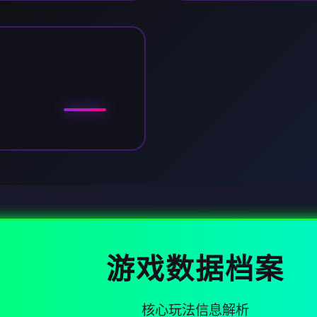
游戏数据档案
核心玩法信息解析