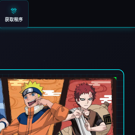
🎊
获取程序