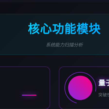
核心功能模块
系统能力扫描分析
量
突破