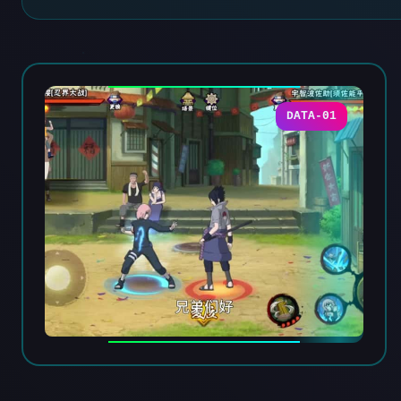
DATA-01