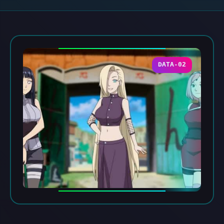
DATA-02