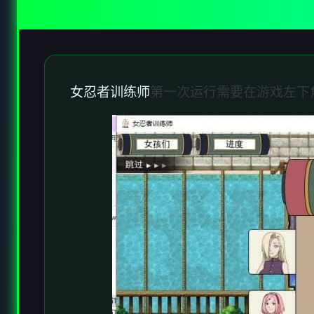
女忍者训练师
第一次运行需要在游戏左下