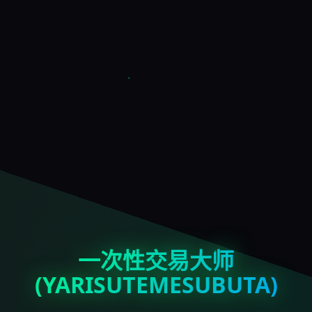
一次性交易大师
(YARISUTEMESUBUTA)