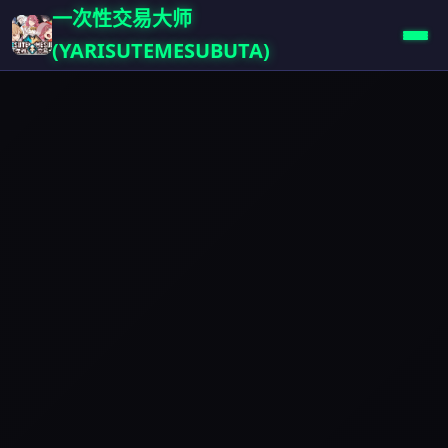
一次性交易大师
(YARISUTEMESUBUTA)