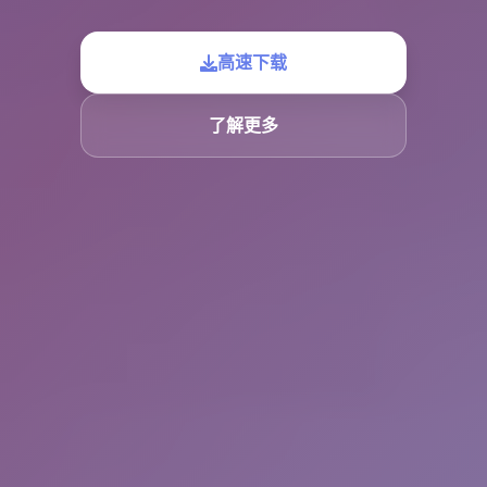
高速下载
了解更多