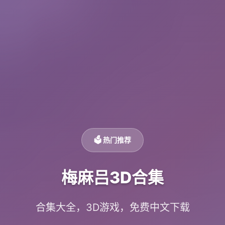
🗳️ 热门推荐
梅麻吕3D合集
合集大全，3D游戏，免费中文下载