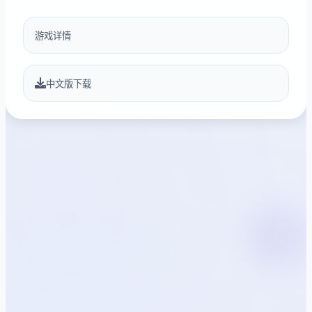
游戏详情
中文版下载