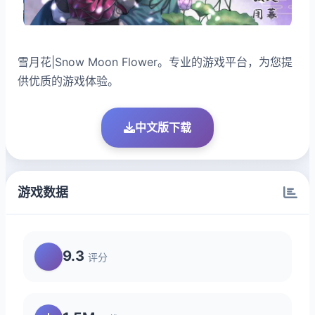
雪月花|Snow Moon Flower。专业的游戏平台，为您提
供优质的游戏体验。
中文版下载
游戏数据
9.3
评分