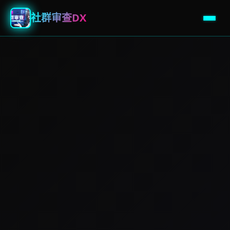
社群审查DX