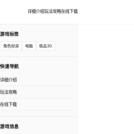
详细介绍
玩法攻略
在线下载
游戏标签
角色扮演
电脑
极品3D
快速导航
详细介绍
玩法攻略
在线下载
游戏信息