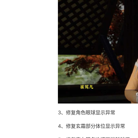
3、修复角色眼球显示异常
4、修复玄霜部分体位显示异常