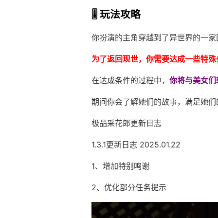
🎚️ 玩法攻略
你扮演的主角穿越到了异世界的一家
为了返回现世，你需要达成一些特殊
在达成条件的过程中，
你将与美女们
期间你会了解她们的故事，满足她们
极品采花郎更新日志
1.3.1更新日志 2025.01.22
1、增加特别鸣谢
2、优化部分任务提示