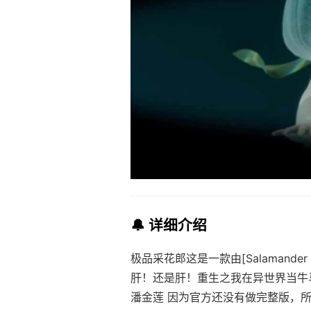
🔔 详细介绍
极品采花郎这是一款由[Salamander 
肝！还是肝！重生之我在异世界当牛
潘金莲 因为官方还没有做完整版，