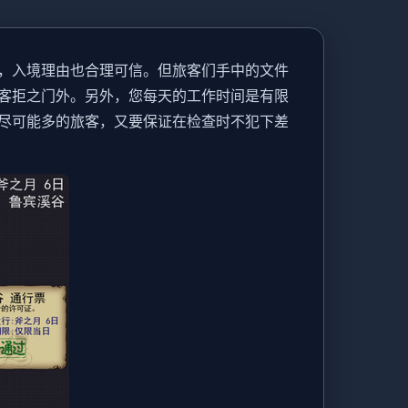
，入境理由也合理可信。但旅客们手中的文件
客拒之门外。另外，您每天的工作时间是有限
尽可能多的旅客，又要保证在检查时不犯下差