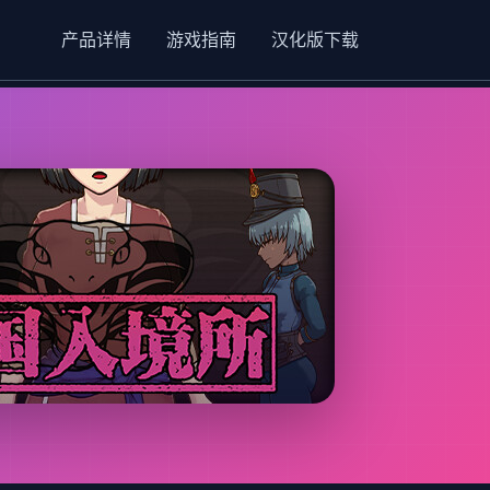
产品详情
游戏指南
汉化版下载