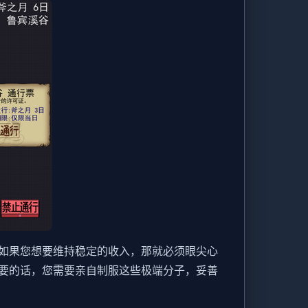
如果您想要维持稳定的收入，那就必须眼尖心
要的话，您需要亲自制服这些极端分子，妥善