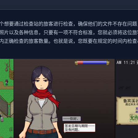
个想要通过检查站的旅客进行检查，确保他们的文件不存在问题
照片以及各种信息，只要有一项不符合标准，您就必须将这位旅
内正确检查的旅客数量。也就是说，您既要在规定的时间内检查