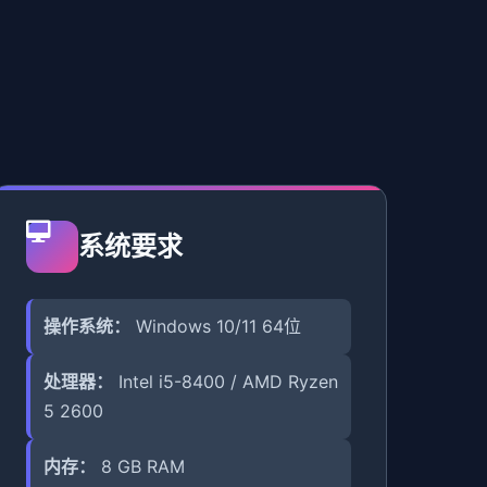
系统要求
操作系统：
Windows 10/11 64位
处理器：
Intel i5-8400 / AMD Ryzen
5 2600
内存：
8 GB RAM