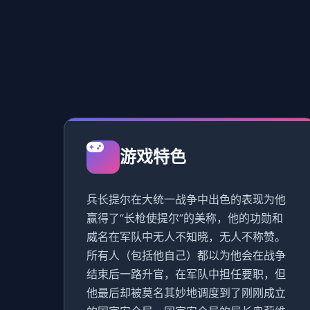
游戏特色
兵长提尔在大统一战争中出色的表现为他
赢得了“长枪使提尔”的美称，他的功勋和
威名在军队中无人不知晓，无人不称赞。
所有人（包括他自己）都以为他会在战争
结束后一路升官，在军队中担任要职，但
他最后却被莫名其妙地调度到了刚刚成立