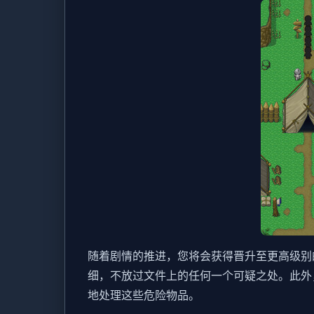
随着剧情的推进，您将会获得晋升至更高级别
细，不放过文件上的任何一个可疑之处。此外
地处理这些危险物品。