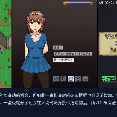
的检查站的机会，但如此一来检查时的条条框框也会逐渐增加。
，一些极端分子还会在入境时随身携带危险物品，所以如果有必