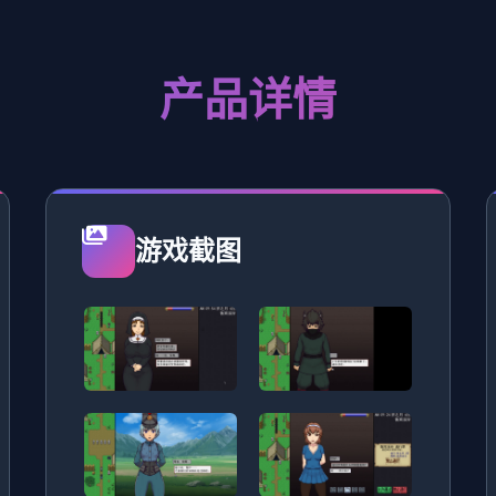
产品详情
游戏截图