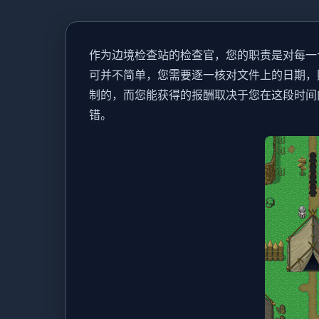
作为边境检查站的检查官，您的职责是对每一
可并不简单，您需要逐一核对文件上的日期，
制的，而您能获得的报酬取决于您在这段时间
错。