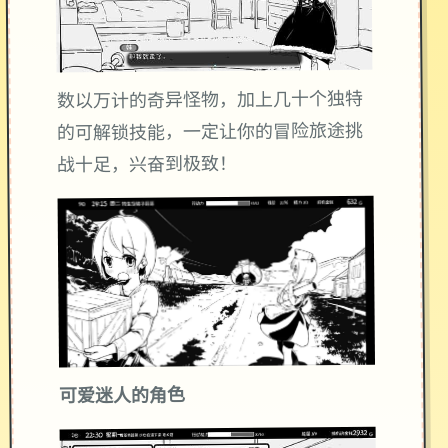
数以万计的奇异怪物，加上几十个独特
的可解锁技能，一定让你的冒险旅途挑
战十足，兴奋到极致！
可爱迷人的角色