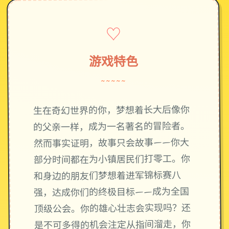
♡
游戏特色
~~~~~
生在奇幻世界的你，梦想着长大后像你
的父亲一样，成为一名著名的冒险者。
然而事实证明，故事只会故事——你大
部分时间都在为小镇居民们打零工。你
和身边的朋友们梦想着进军锦标赛八
强，达成你们的终极目标——成为全国
顶级公会。你的雄心壮志会实现吗？还
是不可多得的机会注定从指间溜走，你