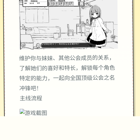
维护你与妹妹、其他公会成员的关系，
了解她们的喜好和特长，解锁每个角色
特定的能力，一起向全国顶级公会之名
冲锋吧！
主线流程
11日 交流战打美食俱乐部（这不纯纯pcr
美食殿），基本必输