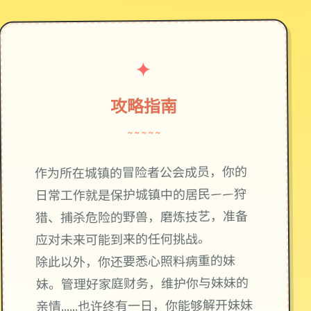
✦
攻略指南
~~~~~
作为所在城镇的冒险者公会成员，你的
日常工作就是保护城镇中的居民——狩
猎、捕杀危险的野兽，磨炼技艺，准备
应对未来可能到来的任何挑战。
除此以外，你还要悉心照料病重的妹
妹。管理好家庭财务，维护你与妹妹的
亲情……也许终有一日，你能够解开妹妹