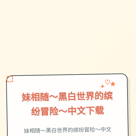
✦
♡
★
妹相随～黑白世界的缤
纷冒险～中文下载
妹相随～黑白世界的缤纷冒险～中文