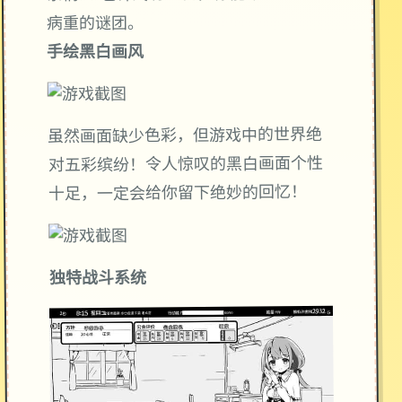
病重的谜团。
手绘黑白画风
虽然画面缺少色彩，但游戏中的世界绝
对五彩缤纷！令人惊叹的黑白画面个性
十足，一定会给你留下绝妙的回忆！
独特战斗系统