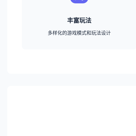
丰富玩法
多样化的游戏模式和玩法设计