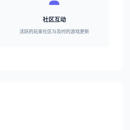
社区互动
活跃的玩家社区与及时的游戏更新