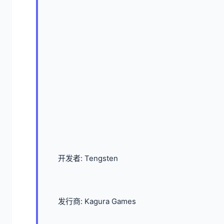
开发者: Tengsten
发行商: Kagura Games