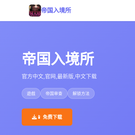
帝国入境所
帝国入境所
官方中文,官网,最新版,中文下载
遊戲
帝国审查
解锁方法
📱 免费下载