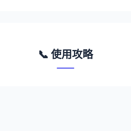
📞 使用攻略