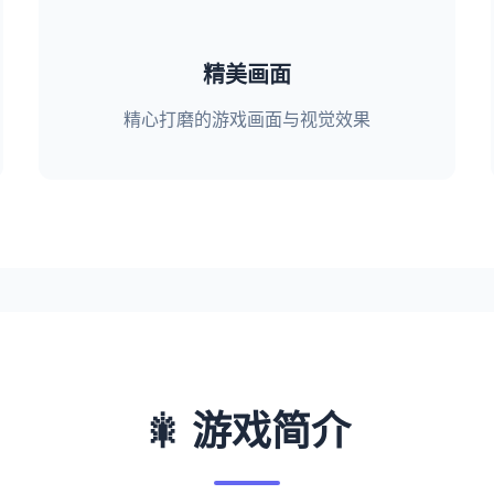
精美画面
精心打磨的游戏画面与视觉效果
🎇 游戏简介