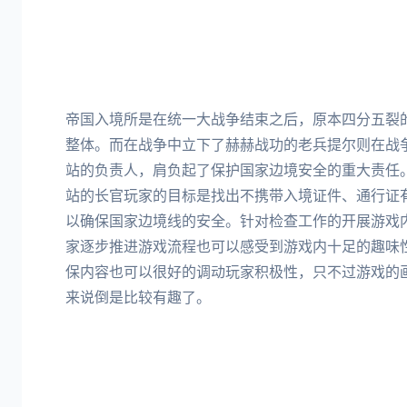
帝国入境所是在统一大战争结束之后，原本四分五裂
整体。而在战争中立下了赫赫战功的老兵提尔则在战
站的负责人，肩负起了保护国家边境安全的重大责任
站的长官玩家的目标是找出不携带入境证件、通行证
以确保国家边境线的安全。针对检查工作的开展游戏
家逐步推进游戏流程也可以感受到游戏内十足的趣味
保内容也可以很好的调动玩家积极性，只不过游戏的
来说倒是比较有趣了。