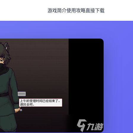
游戏简介
使用攻略
直接下载