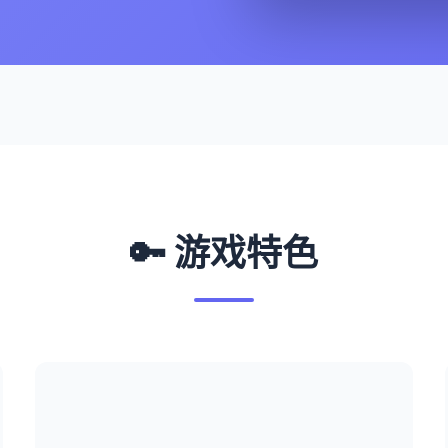
🔑 游戏特色