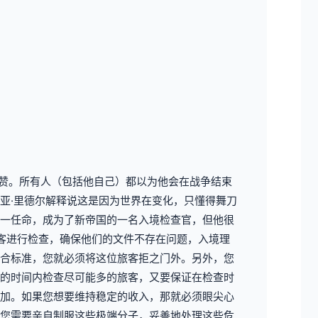
称赞。所有人（包括他自己）都以为他会在战争结束
亚·里德尔解释说这是因为世界在变化，只懂得舞刀
一任命，成为了新帝国的一名入境检查官，但他很
客进行检查，确保他们的文件不存在问题，入境理
合标准，您就必须将这位旅客拒之门外。另外，您
的时间内检查尽可能多的旅客，又要保证在检查时
加。如果您想要维持稳定的收入，那就必须眼尖心
您需要亲自制服这些极端分子，妥善地处理这些危