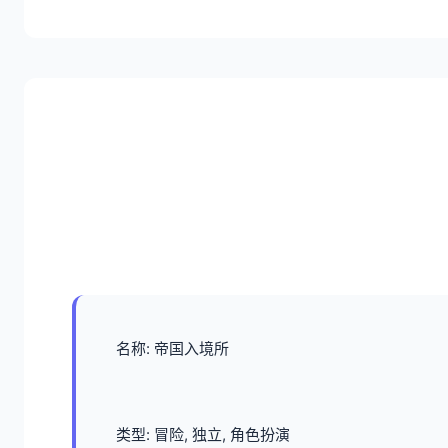
名称: 帝国入境所
类型: 冒险, 独立, 角色扮演