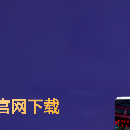
文官网下载