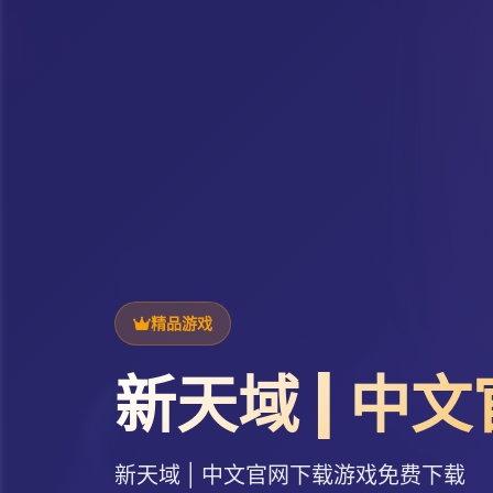
精品游戏
新天域 | 中
新天域 | 中文官网下载游戏免费下载