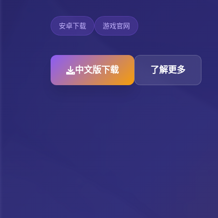
安卓下载
游戏官网
中文版下载
了解更多