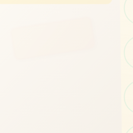
立即体验
免费完整版游戏