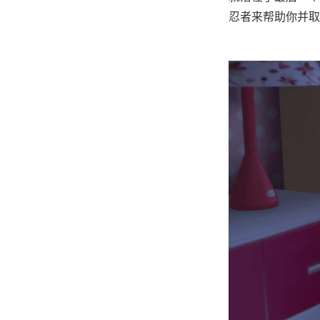
忍者来帮助你并取