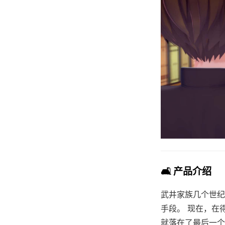
🛋️ 产品介绍
武井家族几个世纪
手段。 现在，在
就落在了最后一个