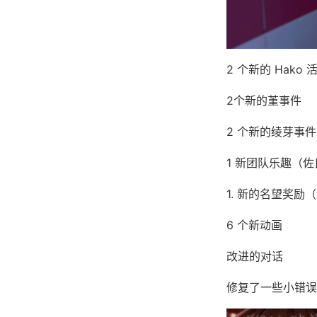
2 个新的 Hako 
2个新的堇事件
2 个新的绫芽事件
1 新团队乐趣（佐
1. 新的名望奖励
6 个新动画
改进的对话
修复了一些小错误