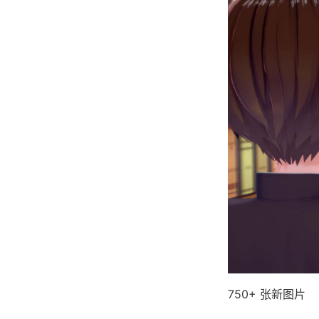
750+ 张新图片