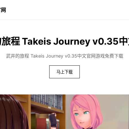
官网
程 Takeis Journey v0.3
武井的旅程 Takeis Journey v0.35中文官网游戏免费下载
马上下载