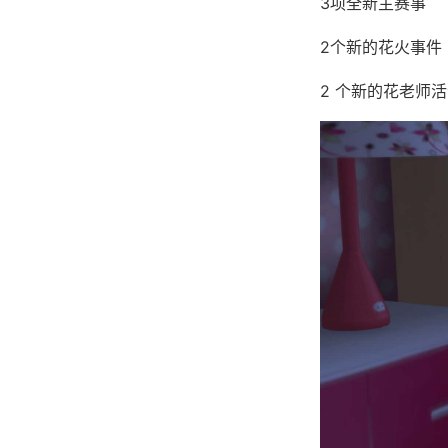
3项全新主赛事
2个新的花火事件
2 个新的花老师