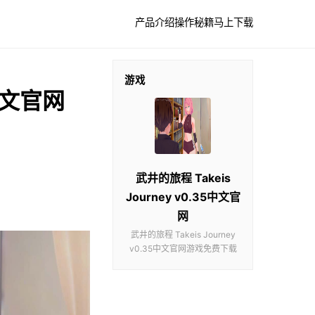
产品介绍
操作秘籍
马上下载
游戏
5中文官网
武井的旅程 Takeis
Journey v0.35中文官
网
武井的旅程 Takeis Journey
v0.35中文官网游戏免费下载