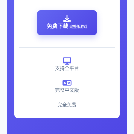
免费下载
完整版游戏
支持全平台
完整中文版
完全免费