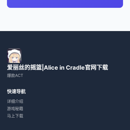
爱丽丝的摇篮|Alice in Cradle官网下载
爆款ACT
快速导航
详细介绍
游戏秘籍
马上下载