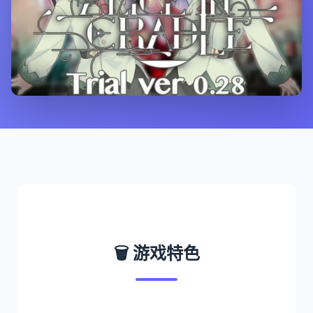
🗑️ 游戏特色