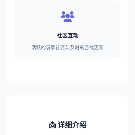
社区互动
活跃的玩家社区与及时的游戏更新
📩 详细介绍