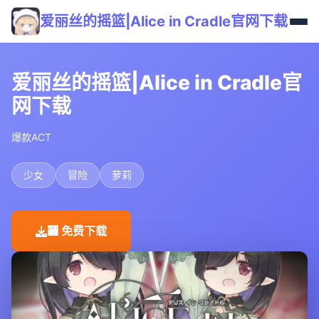
爱丽丝的摇篮|Alice in Cradle官网下载
爱丽丝的摇篮|Alice in Cradle官
网下载
爆款ACT
少女
冒险
萝莉
🏧 免费下载