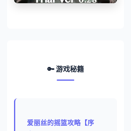
🔑 游戏秘籍
爱丽丝的摇篮攻略【序