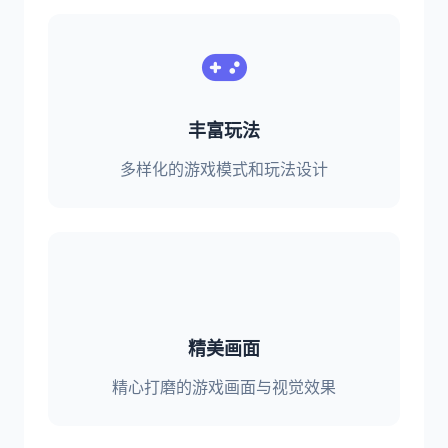
丰富玩法
多样化的游戏模式和玩法设计
精美画面
精心打磨的游戏画面与视觉效果