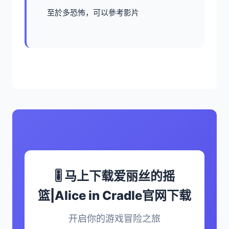
至於多恐怖，可以參考影片
🎚️ 马上下载爱丽丝的摇
篮|Alice in Cradle官网下载
开启你的游戏冒险之旅