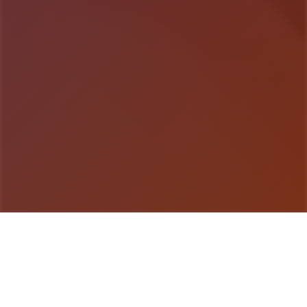
游戏详情
玩法说明